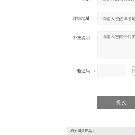
详细地址：
补充说明：
验证码：
相关同类产品：