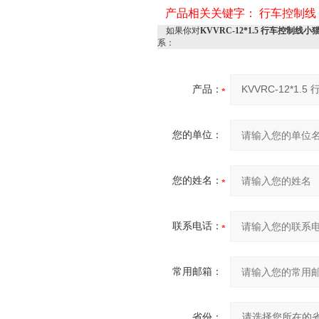
产品相关关键字：
行车控制线
如果你对
KVVRC-12*1.5 行车控制线小
系：
产品：
您的单位：
您的姓名：
联系电话：
常用邮箱：
省份：