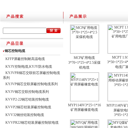
铜芯控制电缆
MCPT 1.9/
MCP矿用电缆
KFFP屏蔽控制耐高温电缆
3*50+1*25+
3*70+1*25+4*2.5采煤
KYJY控制电缆;KYJY防水电缆
电缆厂
机电缆
KYJVPR铜芯交联软芯屏蔽控制电缆
系列
KYJVP铜芯交联屏蔽控制电缆系列
KYJV铜芯交联控制电缆系列
KVVP2-22铜芯铠装控制电缆
MYP1140V3*25+1*16
MYP1140V
KVVP2铜芯铠装屏蔽控制电缆
矿用屏蔽橡套电缆
屏蔽软电
KVV32钢丝铠装控制电缆
3*95+1*
KVVPR22铜芯铠装屏蔽控制软电缆