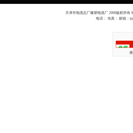
天津市电缆总厂橡塑电缆厂 2008版权所有
电话： 传真： 邮箱：
t
推