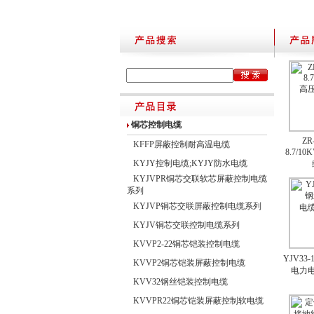
铜芯控制电缆
ZR
KFFP屏蔽控制耐高温电缆
8.7/1
KYJY控制电缆;KYJY防水电缆
KYJVPR铜芯交联软芯屏蔽控制电缆
系列
KYJVP铜芯交联屏蔽控制电缆系列
KYJV铜芯交联控制电缆系列
KVVP2-22铜芯铠装控制电缆
YJV33
KVVP2铜芯铠装屏蔽控制电缆
电力
KVV32钢丝铠装控制电缆
KVVPR22铜芯铠装屏蔽控制软电缆