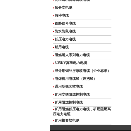
预分支电缆
特种电缆
铁路信号电缆
防水防鼠电缆
低压电力电缆
船用电缆
阻燃耐火系列电力电缆
6/35KV高压电力电缆
野外用铜丝屏蔽软电缆（企业标准）
电焊机用电缆线（焊把线）
通用型橡套软电缆
矿用交联阻燃控制电缆
矿用阻燃控制电缆
矿用阻燃低压电力电缆，矿用阻燃高
压电力电缆
矿用橡套软电缆