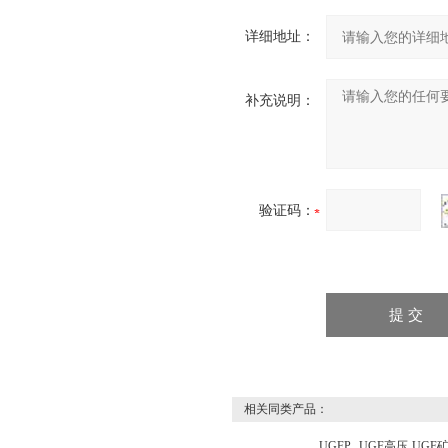
详细地址：
补充说明：
验证码：
相关同类产品：
UGFP
UGF高压
UGF