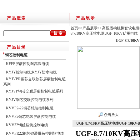
首页
>>
产品展示
>>
高压盾构机橡套软电缆
8.7/10KV高压软电缆UGF-10KV矿用电缆
UGF-8.7/1
铜芯控制电缆
KFFP屏蔽控制耐高温电缆
KYJY控制电缆;KYJY防水电缆
KYJVPR铜芯交联软芯屏蔽控制电缆
系列
KYJVP铜芯交联屏蔽控制电缆系列
KYJV铜芯交联控制电缆系列
KVVP2-22铜芯铠装控制电缆
点击放大
KVVP2铜芯铠装屏蔽控制电缆
UGF-8.7/10KV高压软电缆UGF-10K
KVV32钢丝铠装控制电缆
UGF-8.7/10KV高
KVVPR22铜芯铠装屏蔽控制软电缆