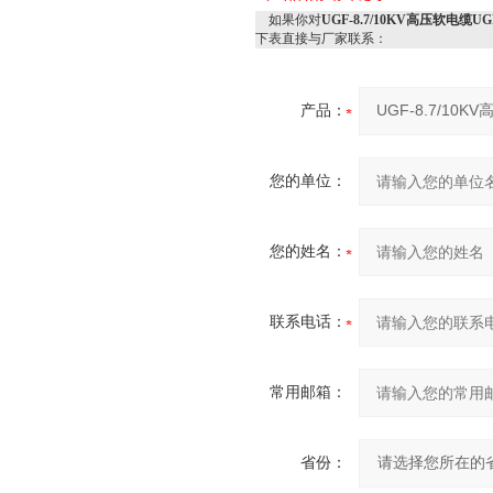
如果你对
UGF-8.7/10KV高压软电缆U
下表直接与厂家联系：
产品：
您的单位：
您的姓名：
联系电话：
常用邮箱：
省份：