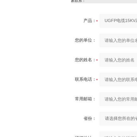
家联系：
产品：
您的单位：
您的姓名：
联系电话：
常用邮箱：
省份：