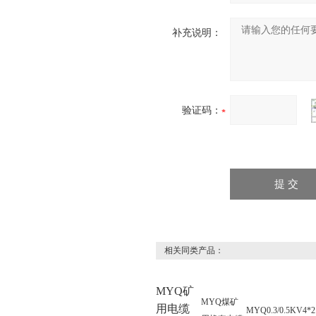
补充说明：
验证码：
相关同类产品：
MYQ矿
MYQ煤矿
用电缆
MYQ0.3/0.5KV4*2