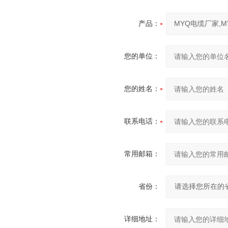
产品：
您的单位：
您的姓名：
联系电话：
常用邮箱：
省份：
详细地址：