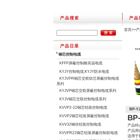
首页
>>
产
铜芯控制电缆
KFFP屏蔽控制耐高温电缆
KYJY控制电缆;KYJY防水电缆
KYJVPR铜芯交联软芯屏蔽控制电缆
系列
KYJVP铜芯交联屏蔽控制电缆系列
KYJV铜芯交联控制电缆系列
KVVP2-22铜芯铠装控制电缆
BP-
BP
KVVP2铜芯铠装屏蔽控制电缆
KVV32钢丝铠装控制电缆
产品特
产品用
KVVPR22铜芯铠装屏蔽控制软电缆
适用于