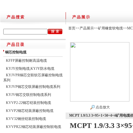
首页
>>
产品展示
>>
矿用橡套软电缆
>>
M
铜芯控制电缆
KFFP屏蔽控制耐高温电缆
KYJY控制电缆;KYJY防水电缆
KYJVPR铜芯交联软芯屏蔽控制电缆
系列
KYJVP铜芯交联屏蔽控制电缆系列
KYJV铜芯交联控制电缆系列
KVVP2-22铜芯铠装控制电缆
点击放大
KVVP2铜芯铠装屏蔽控制电缆
MCPT 1.9/3.3 3×95+1×50+4×4矿用电缆
KVV32钢丝铠装控制电缆
MCPT 1.9/3.3 3
KVVPR22铜芯铠装屏蔽控制软电缆