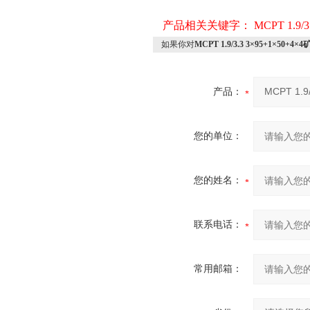
产品相关关键字：
MCPT 1.9
如果你对
MCPT 1.9/3.3 3×95+1×50+
产品：
您的单位：
您的姓名：
联系电话：
常用邮箱：