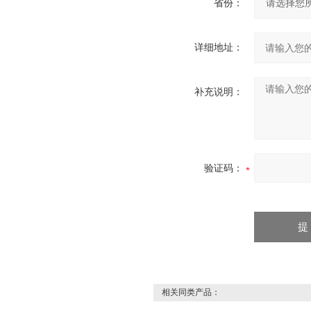
省份：
详细地址：
补充说明：
验证码：
相关同类产品：