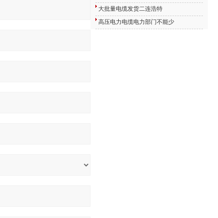
大批量电缆发货二连浩特
高压电力电缆电力部门不能少