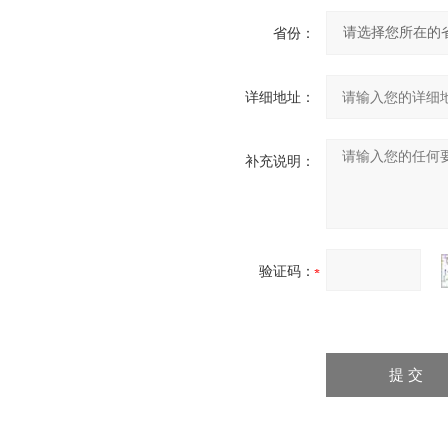
省份：
详细地址：
补充说明：
验证码：