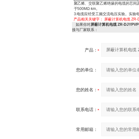
聚乙烯、交联聚乙烯绝缘的电缆的芯间
于500MΩ·km。
3.电缆应经受工频交流电压实验。实验电
产品相关关键字：
屏蔽计算机电缆
ZR-
如果你对
屏蔽计算机电缆 ZR-DJYPVP-2
接与厂家联系：
产品：
您的单位：
您的姓名：
联系电话：
常用邮箱：