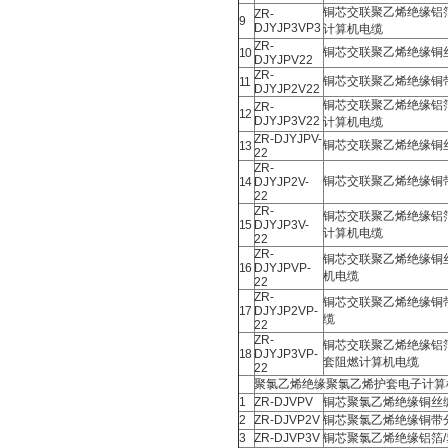
铜芯交联聚乙烯绝缘铝
ZR-
9
DJYJP3VP3
计算机电缆
ZR-
铜芯交联聚乙烯绝缘铜
10
DJYJPV22
ZR-
铜芯交联聚乙烯绝缘铜
11
DJYJP2V22
铜芯交联聚乙烯绝缘铝
ZR-
12
DJYJP3V22
计算机电缆
ZR-DJYJPV-
铜芯交联聚乙烯绝缘铜
13
22
ZR-
铜芯交联聚乙烯绝缘铜
14
DJYJP2V-
22
ZR-
铜芯交联聚乙烯绝缘铝
15
DJYJP3V-
计算机电缆
22
ZR-
铜芯交联聚乙烯绝缘铜
16
DJYJPVP-
机电缆
22
ZR-
铜芯交联聚乙烯绝缘铜
17
DJYJP2VP-
缆
22
ZR-
铜芯交联聚乙烯绝缘铝
18
DJYJP3VP-
套阻燃计算机电缆
22
聚氯乙烯绝缘聚氯乙烯护套电子计算
1
ZR-DJVPV
铜芯聚氯乙烯绝缘铜丝
2
ZR-DJVP2V
铜芯聚氯乙烯绝缘铜带
3
ZR-DJVP3V
铜芯聚氯乙烯绝缘铝箔