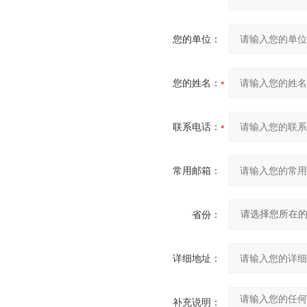
您的单位：
您的姓名：
联系电话：
常用邮箱：
省份：
详细地址：
补充说明：